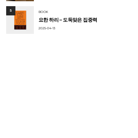
5
BOOK
요한 하리 – 도둑맞은 집중력
2025-04-13