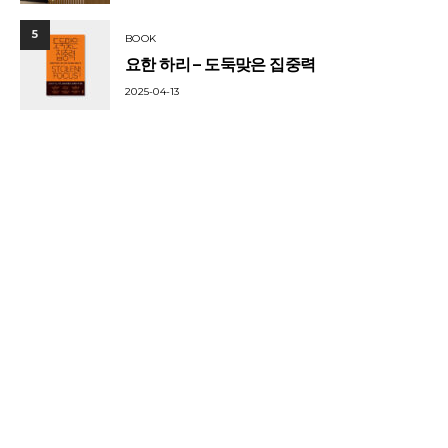
5
BOOK
요한 하리 – 도둑맞은 집중력
2025-04-13