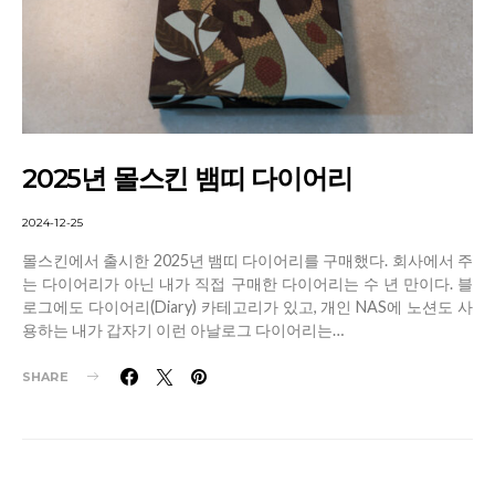
2025년 몰스킨 뱀띠 다이어리
2024-12-25
몰스킨에서 출시한 2025년 뱀띠 다이어리를 구매했다. 회사에서 주
는 다이어리가 아닌 내가 직접 구매한 다이어리는 수 년 만이다. 블
로그에도 다이어리(Diary) 카테고리가 있고, 개인 NAS에 노션도 사
용하는 내가 갑자기 이런 아날로그 다이어리는…
SHARE