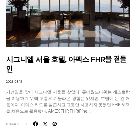
시그니엘 서울 호텔, 아멕스 FHR을 곁들
인
2025-01-19
기념일을 맞아 시그니엘 서울을 찾았다. 롯데월드타워는 레스토랑
을 이용하기 위해 고층으로 올라온 경험은 있지만, 호텔에 온 건 처
음이다. 아멕스 카드를 발급하고 그동안 사용하지 못했던 FHR 혜택
을 처음으로 활용했다. AMEX FHR FHR(Fine…
SHARE