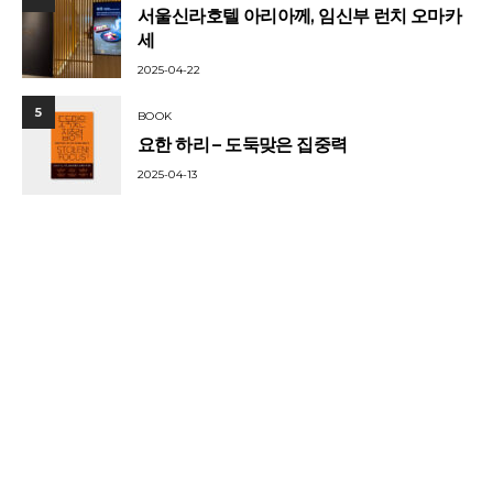
서울신라호텔 아리아께, 임신부 런치 오마카
세
2025-04-22
5
BOOK
요한 하리 – 도둑맞은 집중력
2025-04-13