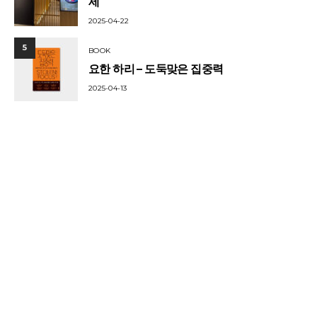
세
2025-04-22
5
BOOK
요한 하리 – 도둑맞은 집중력
2025-04-13