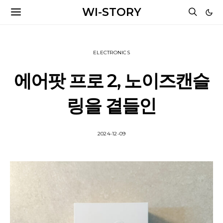
WI-STORY
ELECTRONICS
에어팟 프로 2, 노이즈캔슬
링을 곁들인
2024-12-09