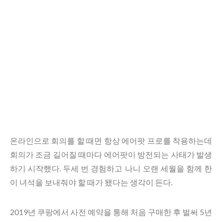
온라인으로 회의를 할 때면 항상 에어팟 프로를 착용하는데
회의가 조금 길어질 때마다 에어팟이 방전되는 사태가 발생
하기 시작했다. 두세 번 경험하고 나니 오랜 세월을 함께 한
이 녀석을 보내줘야 할 때가 됐다는 생각이 든다.
2019년 쿠팡에서 사전 예약을 통해 처음 구매한 후 벌써 5년