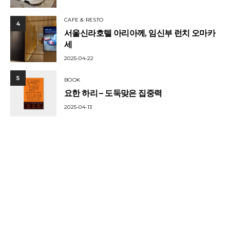
CAFE & RESTO
4
서울신라호텔 아리아께, 임신부 런치 오마카
세
2025-04-22
5
BOOK
요한 하리 – 도둑맞은 집중력
2025-04-13