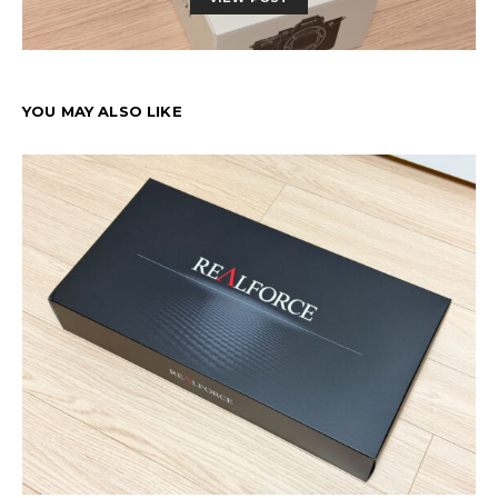
YOU MAY ALSO LIKE