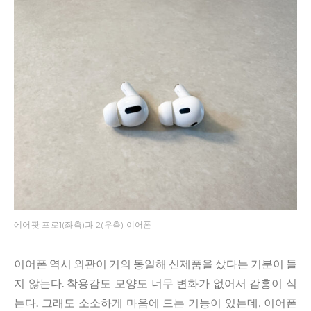
에어팟 프로1(좌측)과 2(우측) 이어폰
이어폰 역시 외관이 거의 동일해 신제품을 샀다는 기분이 들
지 않는다. 착용감도 모양도 너무 변화가 없어서 감흥이 식
는다. 그래도 소소하게 마음에 드는 기능이 있는데, 이어폰