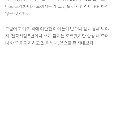
바로 급의 차이가 느껴지는 게 그 정도까지 청각이 후퇴하진
않은 것 같다.
그럼에도 이 가격에 이만한 이어폰이 없으니 잘 사용해 봐야
지. 전작처럼 5년이나 쓰게 될지는 모르겠지만 항상 내 주머
니 한 쪽을 차지하고 있을 테니, 앞으로 잘 지내보자.