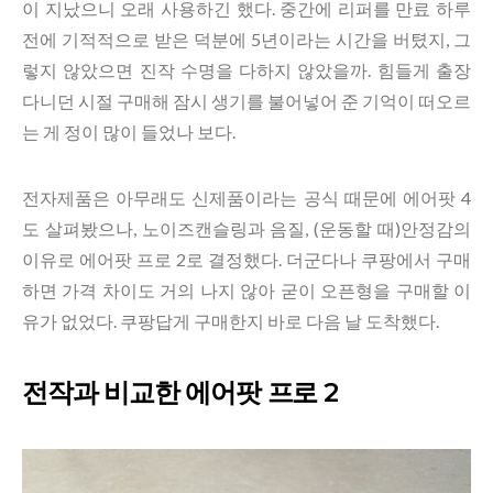
이 지났으니 오래 사용하긴 했다. 중간에 리퍼를 만료 하루
전에 기적적으로 받은 덕분에 5년이라는 시간을 버텼지, 그
렇지 않았으면 진작 수명을 다하지 않았을까. 힘들게 출장
다니던 시절 구매해 잠시 생기를 불어넣어 준 기억이 떠오르
는 게 정이 많이 들었나 보다.
전자제품은 아무래도 신제품이라는 공식 때문에 에어팟 4
도 살펴봤으나, 노이즈캔슬링과 음질, (운동할 때)안정감의
이유로 에어팟 프로 2로 결정했다. 더군다나 쿠팡에서 구매
하면 가격 차이도 거의 나지 않아 굳이 오픈형을 구매할 이
유가 없었다. 쿠팡답게 구매한지 바로 다음 날 도착했다.
전작과 비교한 에어팟 프로 2