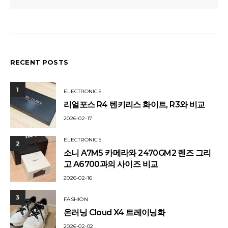
RECENT POSTS
1
ELECTRONICS
리얼포스 R4 텐키리스 화이트, R3와 비교
2026-02-17
ELECTRONICS
2
소니 A7M5 카메라와 2470GM2 렌즈 그리
고 A6700과의 사이즈 비교
2026-02-16
3
FASHION
온러닝 Cloud X4 트레이닝화
2026-02-02