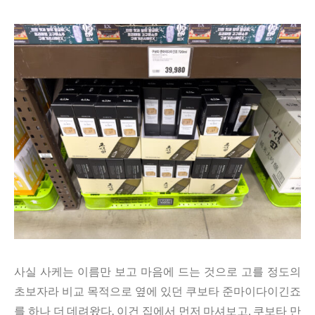
사실 사케는 이름만 보고 마음에 드는 것으로 고를 정도의
초보자라 비교 목적으로 옆에 있던 쿠보타 준마이다이긴죠
를 하나 더 데려왔다. 이건 집에서 먼저 마셔보고, 쿠보타 만