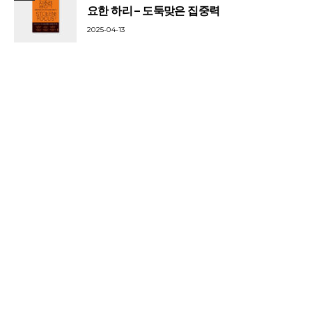
요한 하리 – 도둑맞은 집중력
2025-04-13