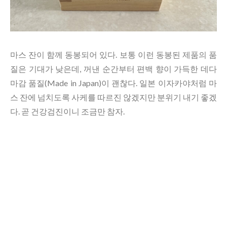
마스 잔이 함께 동봉되어 있다. 보통 이런 동봉된 제품의 품
질은 기대가 낮은데, 꺼낸 순간부터 편백 향이 가득한 데다
마감 품질(Made in Japan)이 괜찮다. 일본 이자카야처럼 마
스 잔에 넘치도록 사케를 따르진 않겠지만 분위기 내기 좋겠
다. 곧 건강검진이니 조금만 참자.