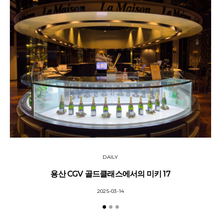
DAILY
용산 CGV 골드클래스에서의 미키 17
2025-03-14