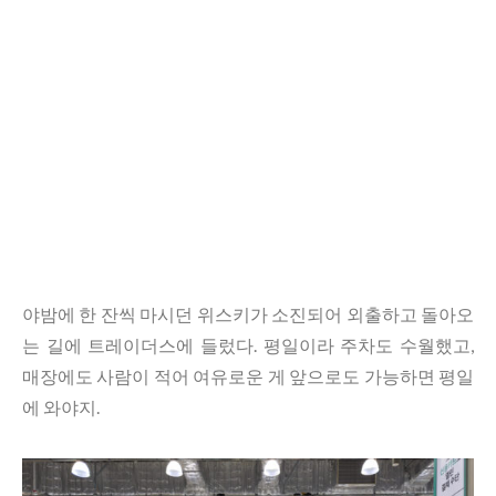
야밤에 한 잔씩 마시던 위스키가 소진되어 외출하고 돌아오
는 길에 트레이더스에 들렀다. 평일이라 주차도 수월했고,
매장에도 사람이 적어 여유로운 게 앞으로도 가능하면 평일
에 와야지.