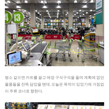
평소 같으면 카트를 끌고 매장 구석구석을 돌며 계획에 없던
물품들을 잔뜩 담았을 텐데, 오늘은 목적이 있었기에 거침없
이 주류 코너로 향한다.