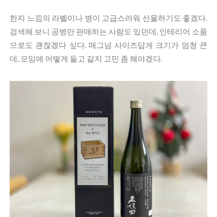
한지 느낌의 라벨이나 병이 고급스러워 선물하기도 좋겠다.
검색해 보니 공병만 판매하는 사람도 있던데, 인테리어 소품
으로도 괜찮겠다 싶다. 매그넘 사이즈답게 크기가 엄청 큰
데, 모임에 어떻게 들고 갈지 고민 좀 해야겠다.