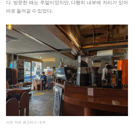
다. 방문한 때는 주말이었지만, 다행히 내부에 자리가 있어
바로 들어갈 수 있었다.
사만 커피 로스터스 내부