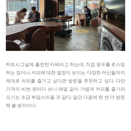
하트시그널에 출연한 카페라고 하는데, 직접 원두를 로스팅
하는 점이나 커피에 대한 열정이 보이는 다양한 머신들까지
제대로 커피를 즐기고 싶다면 방문을 추천하고 싶다. 다만
가격이 비싼 편이다 보니 매일 같이 가볍게 커피를 즐기러
오기는 조금 부담스러울 것 같다. 일단 다음에 한 번 더 방문
해 볼 생각이다.