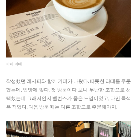
카페 라떼
작성했던 레시피와 함께 커피가 나왔다. 따뜻한 라떼를 주문
했는데, 입맛에 맞다. 첫 방문이다 보니 무난한 조합으로 선
택했는데 그래서인지 밸런스가 좋은 느낌이었고, 다만 특색
은 적었다. 다음 방문 때는 다른 조합으로 주문해야지.