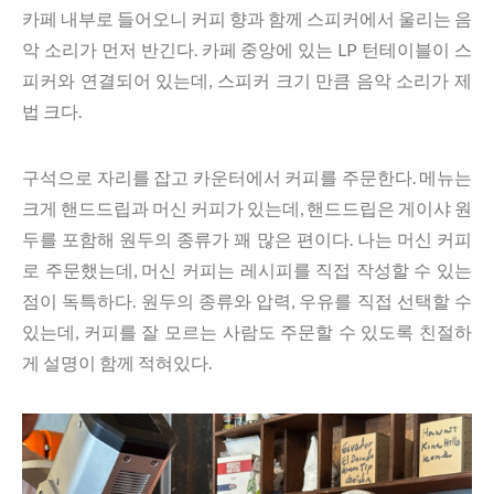
카페 내부로 들어오니 커피 향과 함께 스피커에서 울리는 음
악 소리가 먼저 반긴다. 카페 중앙에 있는 LP 턴테이블이 스
피커와 연결되어 있는데, 스피커 크기 만큼 음악 소리가 제
법 크다.
구석으로 자리를 잡고 카운터에서 커피를 주문한다. 메뉴는
크게 핸드드립과 머신 커피가 있는데, 핸드드립은 게이샤 원
두를 포함해 원두의 종류가 꽤 많은 편이다. 나는 머신 커피
로 주문했는데, 머신 커피는 레시피를 직접 작성할 수 있는
점이 독특하다. 원두의 종류와 압력, 우유를 직접 선택할 수
있는데, 커피를 잘 모르는 사람도 주문할 수 있도록 친절하
게 설명이 함께 적혀있다.