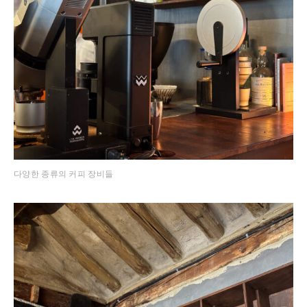
다양한 종류의 커피 장비들