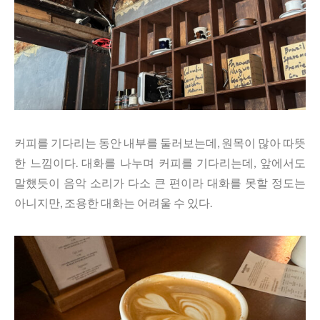
커피를 기다리는 동안 내부를 둘러보는데, 원목이 많아 따뜻
한 느낌이다. 대화를 나누며 커피를 기다리는데, 앞에서도
말했듯이 음악 소리가 다소 큰 편이라 대화를 못할 정도는
아니지만, 조용한 대화는 어려울 수 있다.