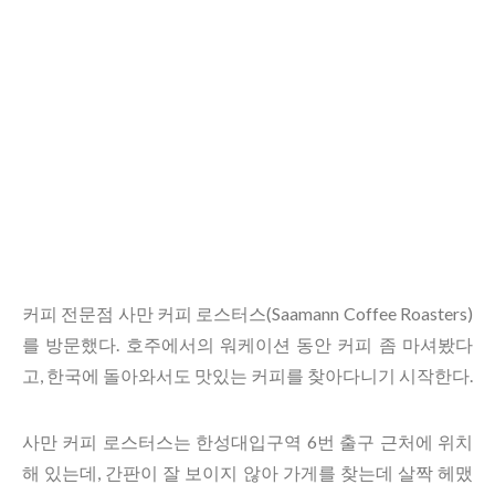
커피 전문점 사만 커피 로스터스(Saamann Coffee Roasters)
를 방문했다. 호주에서의 워케이션 동안 커피 좀 마셔봤다
고, 한국에 돌아와서도 맛있는 커피를 찾아다니기 시작한다.
사만 커피 로스터스는 한성대입구역 6번 출구 근처에 위치
해 있는데, 간판이 잘 보이지 않아 가게를 찾는데 살짝 헤맸