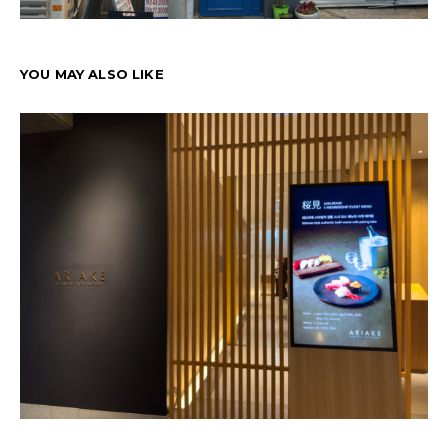
YOU MAY ALSO LIKE