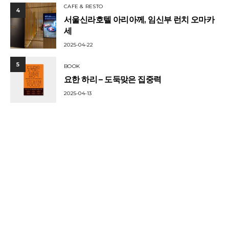
CAFE & RESTO
4
서울신라호텔 아리아께, 임신부 런치 오마카
세
2025-04-22
5
BOOK
요한 하리 – 도둑맞은 집중력
2025-04-13